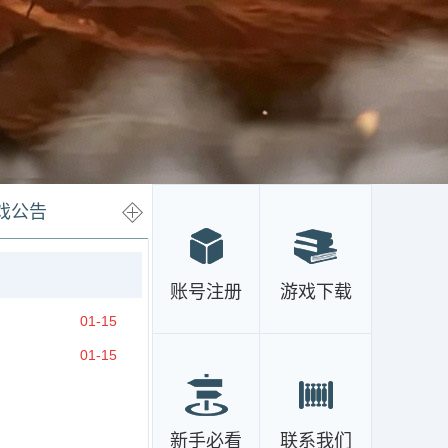
戏公告
账号注册
游戏下载
01-15
01-15
新手必看
联系我们