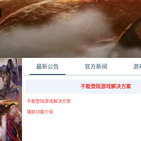
最新公告
官方新闻
游
不能登陆游戏解决方案
不能登陆游戏解决方案
辅助功能介绍